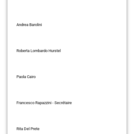
Andrea Barolini
Roberta Lombardo Hurstel
Paola Cairo
Francesco Rapazzini - Secrétaire
Rita Del Prete