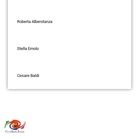
Roberta Alberotanza
Stella Emolo
Cesare Baldi