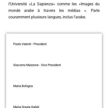
l’Université «La Sapienza» comme les «Images du
monde arabe à travers les médias ». Parle
couramment plusieurs langues, inclus l’arabe.
Paolo Valenti - President
Giacomo Mazzone - Vice President
Maria Bologna
Maria Grazia Galati