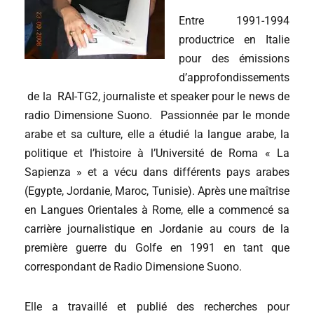
Entre 1991-1994
productrice en Italie
pour des émissions
d’approfondissements
de la RAI-TG2, journaliste et speaker pour le news de
radio Dimensione Suono. Passionnée par le monde
arabe et sa culture, elle a étudié la langue arabe, la
politique et l’histoire à l’Université de Roma « La
Sapienza » et a vécu dans différents pays arabes
(Egypte, Jordanie, Maroc, Tunisie). Après une maîtrise
en Langues Orientales à Rome, elle a commencé sa
carrière journalistique en Jordanie au cours de la
première guerre du Golfe en 1991 en tant que
correspondant de Radio Dimensione Suono.
Elle a travaillé et publié des recherches pour