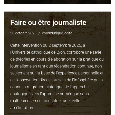
Faire ou être journaliste
30 octobre 2025
communiqué
,
edito
Cette intervention du 2 septembre 2025, à
l’Université catholique de Lyon, corrobore une série
de théories en cours d’élaboration sur la pratique du
journalisme en tant que régénération continue, non
seulement sur la base de l’expérience personnelle et
de l’observation directe au sein de l’infosphère qui a
connu la migration historique de l’approche
analogique vers l’approche numérique sans
malheureusement constituer une réelle
amélioration.