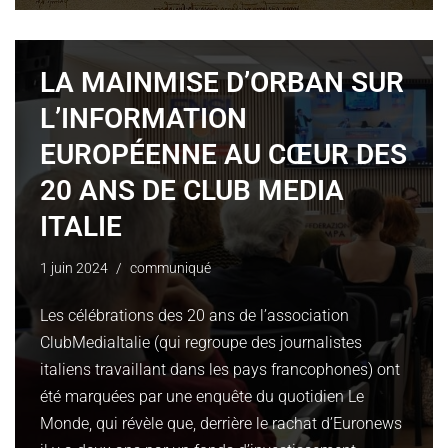
LA MAINMISE D’ORBAN SUR
L’INFORMATION
EUROPÉENNE AU CŒUR DES
20 ANS DE CLUB MEDIA
ITALIE
1 juin 2024
communiqué
Les célébrations des 20 ans de l’association
ClubMediaItalie (qui regroupe des journalistes
italiens travaillant dans les pays francophones) ont
été marquées par une enquête du quotidien Le
Monde, qui révèle que, derrière le rachat d’Euronews