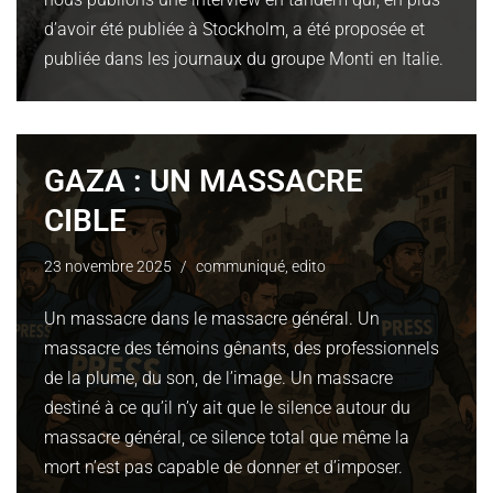
d’avoir été publiée à Stockholm, a été proposée et
publiée dans les journaux du groupe Monti en Italie.
GAZA : UN MASSACRE
CIBLE
23 novembre 2025
communiqué
,
edito
Un massacre dans le massacre général. Un
massacre des témoins gênants, des professionnels
de la plume, du son, de l’image. Un massacre
destiné à ce qu’il n’y ait que le silence autour du
massacre général, ce silence total que même la
mort n’est pas capable de donner et d’imposer.