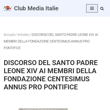
Club Media Italie
Vai
al
contenuto
Accueil
/
Articles
/
DISCORSO DEL SANTO PADRE LEONE XIV AI
MEMBRI DELLA FONDAZIONE CENTESIMUS ANNUS PRO
PONTIFICE
DISCORSO DEL SANTO PADRE
LEONE XIV AI MEMBRI DELLA
FONDAZIONE CENTESIMUS
ANNUS PRO PONTIFICE