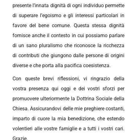
presente l’innata dignità di ogni individuo permette
di superare l’egoismo e gli interessi particolari in
favore del bene comune. Questa stessa dignità
fornisce anche il contesto in cui possiamo parlare
di un sano pluralismo che riconosce la ricchezza
di contributi che giungono dalle persone di origini
diverse e che porta alla pacifica coesistenza.
Con queste brevi riflessioni, vi ringrazio della
vostra presenza qui oggi e dei vostri sforzi per
promuovere ulteriormente la Dottrina Sociale della
Chiesa. Assicurandovi delle mie preghiere costanti,
imparto di cuore la mia benedizione, che estendo
volentieri alle vostre famiglie e a tutti i vostri cari.
Grazie.