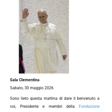
Sala Clementina
Sabato, 30 maggio 2026
Sono lieto questa mattina di dare il benvenuto a
voi, Presidente e membri della
Fondazione