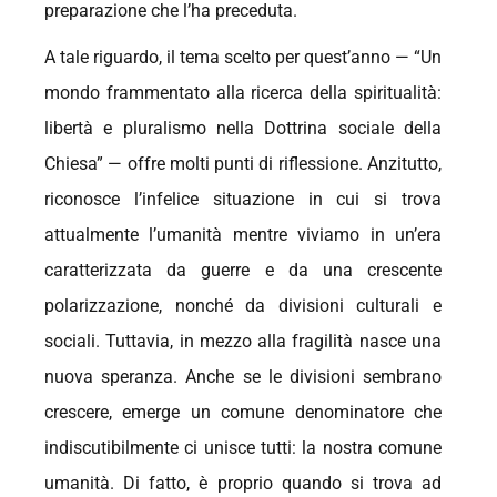
preparazione che l’ha preceduta.
A tale riguardo, il tema scelto per quest’anno — “Un
mondo frammentato alla ricerca della spiritualità:
libertà e pluralismo nella Dottrina sociale della
Chiesa” — offre molti punti di riflessione. Anzitutto,
riconosce l’infelice situazione in cui si trova
attualmente l’umanità mentre viviamo in un’era
caratterizzata da guerre e da una crescente
polarizzazione, nonché da divisioni culturali e
sociali. Tuttavia, in mezzo alla fragilità nasce una
nuova speranza. Anche se le divisioni sembrano
crescere, emerge un comune denominatore che
indiscutibilmente ci unisce tutti: la nostra comune
umanità. Di fatto, è proprio quando si trova ad