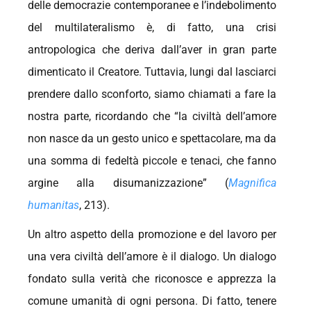
delle democrazie contemporanee e l’indebolimento
del multilateralismo è, di fatto, una crisi
antropologica che deriva dall’aver in gran parte
dimenticato il Creatore. Tuttavia, lungi dal lasciarci
prendere dallo sconforto, siamo chiamati a fare la
nostra parte, ricordando che “la civiltà dell’amore
non nasce da un gesto unico e spettacolare, ma da
una somma di fedeltà piccole e tenaci, che fanno
argine alla disumanizzazione” (
Magnifica
humanitas
, 213).
Un altro aspetto della promozione e del lavoro per
una vera civiltà dell’amore è il dialogo. Un dialogo
fondato sulla verità che riconosce e apprezza la
comune umanità di ogni persona. Di fatto, tenere