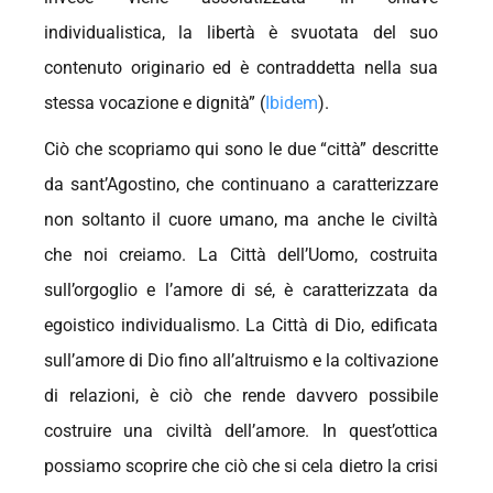
individualistica, la libertà è svuotata del suo
contenuto originario ed è contraddetta nella sua
stessa vocazione e dignità” (
Ibidem
).
Ciò che scopriamo qui sono le due “città” descritte
da sant’Agostino, che continuano a caratterizzare
non soltanto il cuore umano, ma anche le civiltà
che noi creiamo. La Città dell’Uomo, costruita
sull’orgoglio e l’amore di sé, è caratterizzata da
egoistico individualismo. La Città di Dio, edificata
sull’amore di Dio fino all’altruismo e la coltivazione
di relazioni, è ciò che rende davvero possibile
costruire una civiltà dell’amore. In quest’ottica
possiamo scoprire che ciò che si cela dietro la crisi