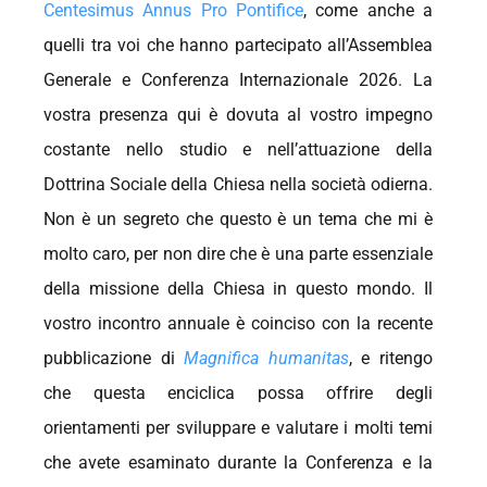
Centesimus Annus Pro Pontifice
, come anche a
quelli tra voi che hanno partecipato all’Assemblea
Generale e Conferenza Internazionale 2026. La
vostra presenza qui è dovuta al vostro impegno
costante nello studio e nell’attuazione della
Dottrina Sociale della Chiesa nella società odierna.
Non è un segreto che questo è un tema che mi è
molto caro, per non dire che è una parte essenziale
della missione della Chiesa in questo mondo. Il
vostro incontro annuale è coinciso con la recente
pubblicazione di
Magnifica humanitas
, e ritengo
che questa enciclica possa offrire degli
orientamenti per sviluppare e valutare i molti temi
che avete esaminato durante la Conferenza e la