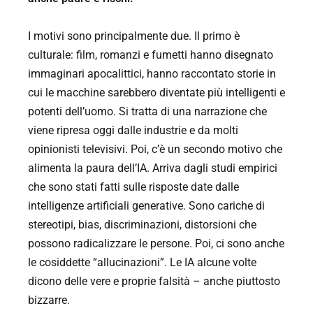
I motivi sono principalmente due. Il primo è
culturale: film, romanzi e fumetti hanno disegnato
immaginari apocalittici, hanno raccontato storie in
cui le macchine sarebbero diventate più intelligenti e
potenti dell’uomo. Si tratta di una narrazione che
viene ripresa oggi dalle industrie e da molti
opinionisti televisivi. Poi, c’è un secondo motivo che
alimenta la paura dell’IA. Arriva dagli studi empirici
che sono stati fatti sulle risposte date dalle
intelligenze artificiali generative. Sono cariche di
stereotipi, bias, discriminazioni, distorsioni che
possono radicalizzare le persone. Poi, ci sono anche
le cosiddette “allucinazioni”. Le IA alcune volte
dicono delle vere e proprie falsità – anche piuttosto
bizzarre.