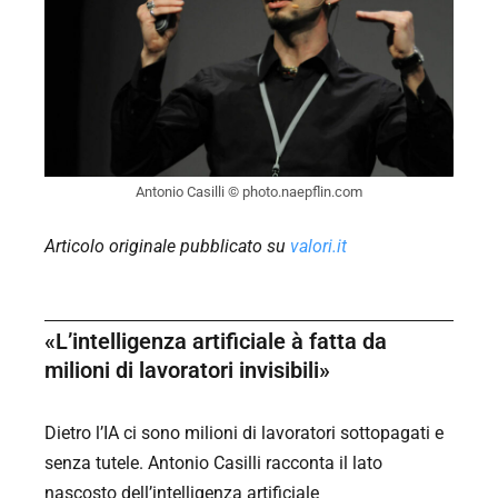
Antonio Casilli © photo.naepflin.com
Articolo originale pubblicato su
valori.it
«L’intelligenza artificiale à fatta da
milioni di lavoratori invisibili»
Dietro l’IA ci sono milioni di lavoratori sottopagati e
senza tutele. Antonio Casilli racconta il lato
nascosto dell’intelligenza artificiale