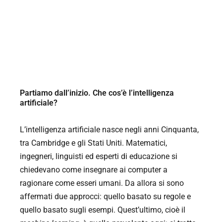
Partiamo dall’inizio. Che cos’è l’intelligenza
artificiale?
L’intelligenza artificiale nasce negli anni Cinquanta,
tra Cambridge e gli Stati Uniti. Matematici,
ingegneri, linguisti ed esperti di educazione si
chiedevano come insegnare ai computer a
ragionare come esseri umani. Da allora si sono
affermati due approcci: quello basato su regole e
quello basato sugli esempi. Quest’ultimo, cioè il