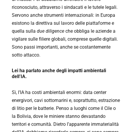
riconosciuto, attraverso i sindacati e le tutele legali.
Servono anche strumenti internazionali: in Europa
esistono la direttiva sul lavoro delle piattaforme e
quella sulla
due diligence
che obbliga le aziende a
vigilare sulle filiere globali, comprese quelle digitali.
Sono passi importanti, anche se costantemente
sotto attacco.
Lei ha parlato anche degli impatti ambientali
dell’IA.
Sì, l’IA ha costi ambientali enormi: data center
energivori, cavi sottomarini e, soprattutto, estrazione
di litio per le batterie. Penso a luoghi come il Cile o
la Bolivia, dove le miniere stanno devastando
territori e comunità. Dietro l’apparente immaterialità