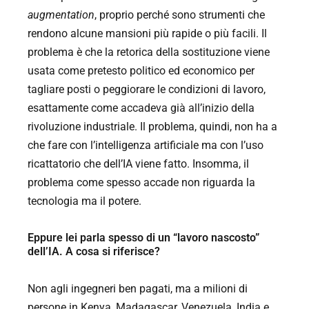
augmentation
, proprio perché sono strumenti che
rendono alcune mansioni più rapide o più facili. Il
problema è che la retorica della sostituzione viene
usata come pretesto politico ed economico per
tagliare posti o peggiorare le condizioni di lavoro,
esattamente come accadeva già all’inizio della
rivoluzione industriale. Il problema, quindi, non ha a
che fare con l’intelligenza artificiale ma con l’uso
ricattatorio che dell’IA viene fatto. Insomma, il
problema come spesso accade non riguarda la
tecnologia ma il potere.
Eppure lei parla spesso di un “lavoro nascosto”
dell’IA. A cosa si riferisce?
Non agli ingegneri ben pagati, ma a milioni di
persone in Kenya, Madagascar, Venezuela, India e