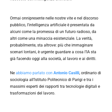
Ormai onnipresente nelle nostre vite e nel discorso
pubblico, l’intelligenza artificiale è presentata da
alcuni come la promessa di un futuro radioso, da
altri come una minaccia esistenziale. La verità,
probabilmente, sta altrove: più che immaginare
scenari lontani, è urgente guardare a cosa l’IA sta
già facendo oggi alla società, al lavoro e ai diritti.
Ne
abbiamo parlato con
Antonio Casilli
, ordinario di
sociologia all’Istituto Politecnico di Parigi e tra i
massimi esperti dei rapporti tra tecnologie digitali e
trasformazioni del lavoro.