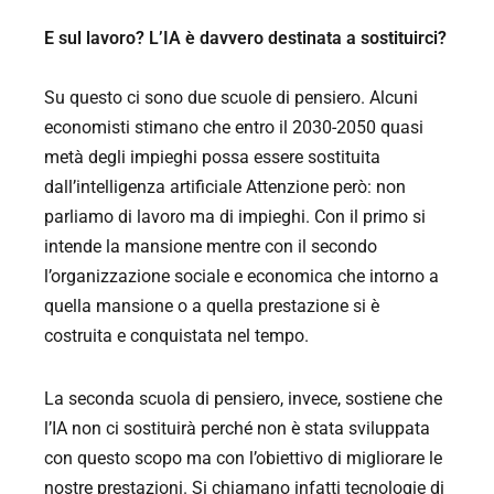
E sul lavoro? L’IA è davvero destinata a sostituirci?
Su questo ci sono due scuole di pensiero. Alcuni
economisti stimano che entro il 2030-2050 quasi
metà degli impieghi possa essere sostituita
dall’intelligenza artificiale Attenzione però: non
parliamo di lavoro ma di impieghi. Con il primo si
intende la mansione mentre con il secondo
l’organizzazione sociale e economica che intorno a
quella mansione o a quella prestazione si è
costruita e conquistata nel tempo.
La seconda scuola di pensiero, invece, sostiene che
l’IA non ci sostituirà perché non è stata sviluppata
con questo scopo ma con l’obiettivo di migliorare le
nostre prestazioni. Si chiamano infatti tecnologie di