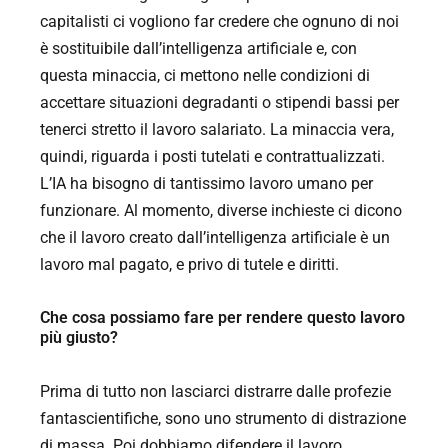
capitalisti ci vogliono far credere che ognuno di noi
è sostituibile dall’intelligenza artificiale e, con
questa minaccia, ci mettono nelle condizioni di
accettare situazioni degradanti o stipendi bassi per
tenerci stretto il lavoro salariato. La minaccia vera,
quindi, riguarda i posti tutelati e contrattualizzati.
L’IA ha bisogno di tantissimo lavoro umano per
funzionare. Al momento, diverse inchieste ci dicono
che il lavoro creato dall’intelligenza artificiale è un
lavoro mal pagato, e privo di tutele e diritti.
Che cosa possiamo fare per rendere questo lavoro
più giusto?
Prima di tutto non lasciarci distrarre dalle profezie
fantascientifiche, sono uno strumento di distrazione
di massa. Poi dobbiamo difendere il lavoro