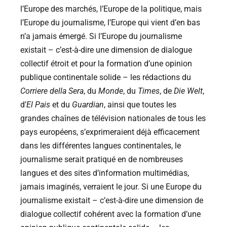
l’Europe des marchés, l’Europe de la politique, mais
l’Europe du journalisme, l’Europe qui vient d’en bas
n’a jamais émergé. Si l’Europe du journalisme
existait – c’est-à-dire une dimension de dialogue
collectif étroit et pour la formation d’une opinion
publique continentale solide – les rédactions du
Corriere della Sera
, du
Monde
, du
Times
, de
Die Welt
,
d’
El Pais
et du
Guardian
, ainsi que toutes les
grandes chaînes de télévision nationales de tous les
pays européens, s’exprimeraient déjà efficacement
dans les différentes langues continentales, le
journalisme serait pratiqué en de nombreuses
langues et des sites d’information multimédias,
jamais imaginés, verraient le jour. Si une Europe du
journalisme existait – c’est-à-dire une dimension de
dialogue collectif cohérent avec la formation d’une