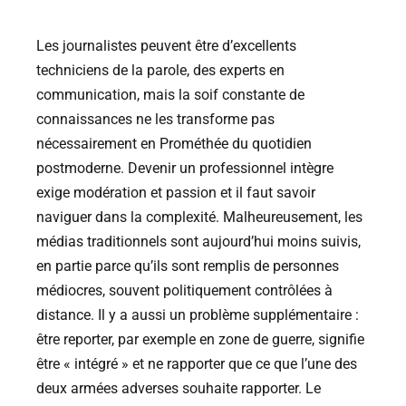
Les journalistes peuvent être d’excellents
techniciens de la parole, des experts en
communication, mais la soif constante de
connaissances ne les transforme pas
nécessairement en Prométhée du quotidien
postmoderne. Devenir un professionnel intègre
exige modération et passion et il faut savoir
naviguer dans la complexité. Malheureusement, les
médias traditionnels sont aujourd’hui moins suivis,
en partie parce qu’ils sont remplis de personnes
médiocres, souvent politiquement contrôlées à
distance. Il y a aussi un problème supplémentaire :
être reporter, par exemple en zone de guerre, signifie
être « intégré » et ne rapporter que ce que l’une des
deux armées adverses souhaite rapporter. Le