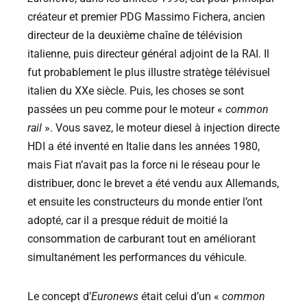
créateur et premier PDG Massimo Fichera, ancien
directeur de la deuxième chaîne de télévision
italienne, puis directeur général adjoint de la RAI. Il
fut probablement le plus illustre stratège télévisuel
italien du XXe siècle. Puis, les choses se sont
passées un peu comme pour le moteur «
common
rail
». Vous savez, le moteur diesel à injection directe
HDI a été inventé en Italie dans les années 1980,
mais Fiat n’avait pas la force ni le réseau pour le
distribuer, donc le brevet a été vendu aux Allemands,
et ensuite les constructeurs du monde entier l’ont
adopté, car il a presque réduit de moitié la
consommation de carburant tout en améliorant
simultanément les performances du véhicule.
Le concept d’
Euronews
était celui d’un «
common