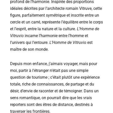
profond de l’harmonie. Inspirée des proportions
idéales décrites par l’architecte romain Vitruve, cette
figure, parfaitement symétrique et inscrite entre un
cercle et un carré, représente l’équilibre entre le corps
et l’esprit, entre la nature et la culture.
L’Homme de
Vitruvio
incarne l’harmonie entre l’homme et
l’univers qui l’entoure.
L’Homme de Vitruvio
est
maître de son monde.
Depuis mon enfance, j’aimais voyager, mais pour
moi, partir à l’étranger n’était pas une simple
question de tourisme ; c’était plutôt une expérience
totale, riche de connaissances, de partage et du
désir, d’envie de raconter et de témoigner. Dans un
sens romantique, on pourrait dire que les vrais
reporters sont des êtres de distance, destinés à
traverser les frontières.