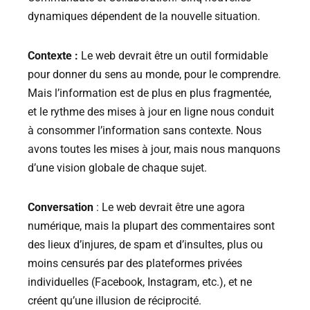
dynamiques dépendent de la nouvelle situation.
Contexte :
Le web devrait être un outil formidable
pour donner du sens au monde, pour le comprendre.
Mais l’information est de plus en plus fragmentée,
et le rythme des mises à jour en ligne nous conduit
à consommer l’information sans contexte. Nous
avons toutes les mises à jour, mais nous manquons
d’une vision globale de chaque sujet.
Conversation
: Le web devrait être une agora
numérique, mais la plupart des commentaires sont
des lieux d’injures, de spam et d’insultes, plus ou
moins censurés par des plateformes privées
individuelles (Facebook, Instagram, etc.), et ne
créent qu’une illusion de réciprocité.