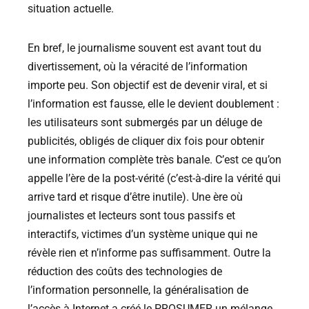
situation actuelle.
En bref, le journalisme souvent est avant tout du
divertissement, où la véracité de l’information
importe peu. Son objectif est de devenir viral, et si
l’information est fausse, elle le devient doublement :
les utilisateurs sont submergés par un déluge de
publicités, obligés de cliquer dix fois pour obtenir
une information complète très banale. C’est ce qu’on
appelle l’ère de la post-vérité (c’est-à-dire la vérité qui
arrive tard et risque d’être inutile). Une ère où
journalistes et lecteurs sont tous passifs et
interactifs, victimes d’un système unique qui ne
révèle rien et n’informe pas suffisamment. Outre la
réduction des coûts des technologies de
l’information personnelle, la généralisation de
l’accès à Internet a créé le PROSUMER un mélange