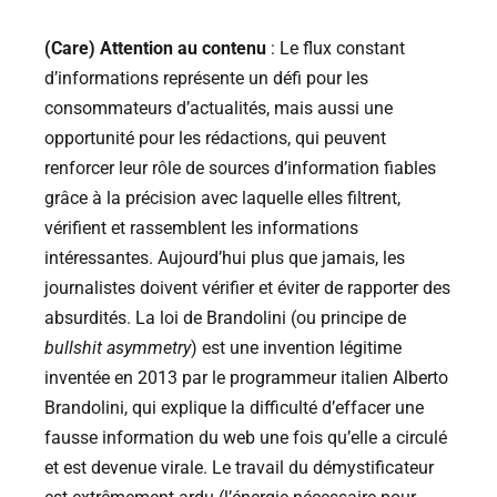
(Care) Attention au contenu
: Le flux constant
d’informations représente un défi pour les
consommateurs d’actualités, mais aussi une
opportunité pour les rédactions, qui peuvent
renforcer leur rôle de sources d’information fiables
grâce à la précision avec laquelle elles filtrent,
vérifient et rassemblent les informations
intéressantes. Aujourd’hui plus que jamais, les
journalistes doivent vérifier et éviter de rapporter des
absurdités. La loi de Brandolini (ou principe de
bullshit asymmetry
) est une invention légitime
inventée en 2013 par le programmeur italien Alberto
Brandolini, qui explique la difficulté d’effacer une
fausse information du web une fois qu’elle a circulé
et est devenue virale. Le travail du démystificateur