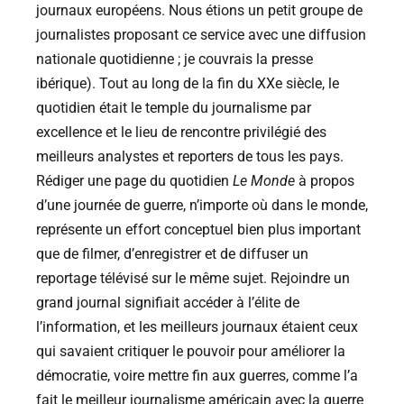
journaux européens. Nous étions un petit groupe de
journalistes proposant ce service avec une diffusion
nationale quotidienne ; je couvrais la presse
ibérique). Tout au long de la fin du XXe siècle, le
quotidien était le temple du journalisme par
excellence et le lieu de rencontre privilégié des
meilleurs analystes et reporters de tous les pays.
Rédiger une page du quotidien
Le Monde
à propos
d’une journée de guerre, n’importe où dans le monde,
représente un effort conceptuel bien plus important
que de filmer, d’enregistrer et de diffuser un
reportage télévisé sur le même sujet. Rejoindre un
grand journal signifiait accéder à l’élite de
l’information, et les meilleurs journaux étaient ceux
qui savaient critiquer le pouvoir pour améliorer la
démocratie, voire mettre fin aux guerres, comme l’a
fait le meilleur journalisme américain avec la guerre