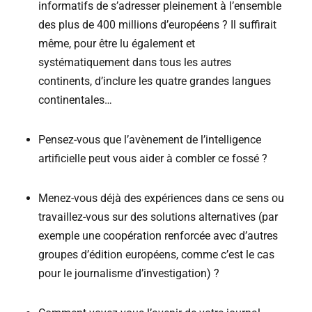
informatifs de s’adresser pleinement à l’ensemble
des plus de 400 millions d’européens ? Il suffirait
même, pour être lu également et
systématiquement dans tous les autres
continents, d’inclure les quatre grandes langues
continentales…
Pensez-vous que l’avènement de l’intelligence
artificielle peut vous aider à combler ce fossé ?
Menez-vous déjà des expériences dans ce sens ou
travaillez-vous sur des solutions alternatives (par
exemple une coopération renforcée avec d’autres
groupes d’édition européens, comme c’est le cas
pour le journalisme d’investigation) ?