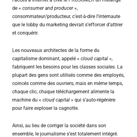
de «
consumer and producer
»,
consommateur/producteur, c’est-à-dire l’internaute
que le lobby du marketing devrait s’efforcer d’attirer
et conquérir.
Les nouveaux architectes de la forme du
capitalisme dominant, appelé «
cloud capital
»,
fabriquent les besoins pour les classes sociales. La
plupart des gens sont utilisés comme des employés,
coincés comme des ouvriers, mais en même temps,
chaque clic, chaque téléchargement alimente la
machine du «
cloud capital
» qui s’auto-régénère
pour faire exploser la cagnotte.
Ainsi, au lieu de corriger la société dans son
ensemble, le journalisme s’est totalement intégré.