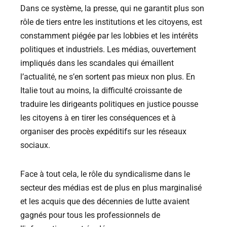
Dans ce système, la presse, qui ne garantit plus son
rôle de tiers entre les institutions et les citoyens, est
constamment piégée par les lobbies et les intérêts
politiques et industriels. Les médias, ouvertement
impliqués dans les scandales qui émaillent
l’actualité, ne s’en sortent pas mieux non plus. En
Italie tout au moins, la difficulté croissante de
traduire les dirigeants politiques en justice pousse
les citoyens à en tirer les conséquences et à
organiser des procès expéditifs sur les réseaux
sociaux.
Face à tout cela, le rôle du syndicalisme dans le
secteur des médias est de plus en plus marginalisé
et les acquis que des décennies de lutte avaient
gagnés pour tous les professionnels de