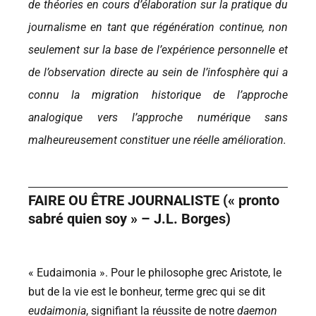
de théories en cours d’élaboration sur la pratique du
journalisme en tant que régénération continue, non
seulement sur la base de l’expérience personnelle et
de l’observation directe au sein de l’infosphère qui a
connu la migration historique de l’approche
analogique vers l’approche numérique sans
malheureusement constituer une réelle amélioration.
FAIRE OU ÊTRE JOURNALISTE (« pronto
sabré quien soy » – J.L. Borges)
« Eudaimonia ». Pour le philosophe grec Aristote, le
but de la vie est le bonheur, terme grec qui se dit
eudaimonia
, signifiant la réussite de notre
daemon