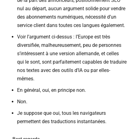
de la part des annonceurs, positionnement SEO
nul au départ, aucun argument solide pour vendre
des abonnements numériques, nécessité d’un
service client dans toutes ces langues également.
Voir l’argument ci-dessus : l’Europe est très
diversifiée, malheureusement, peu de personnes
s’intéressent à une version allemande, et celles
qui le sont, sont parfaitement capables de traduire
nos textes avec des outils d’IA ou par elles-
mêmes.
En général, oui, en principe non.
Non.
Je suppose que oui, tous les navigateurs
permettent des traductions instantanées.