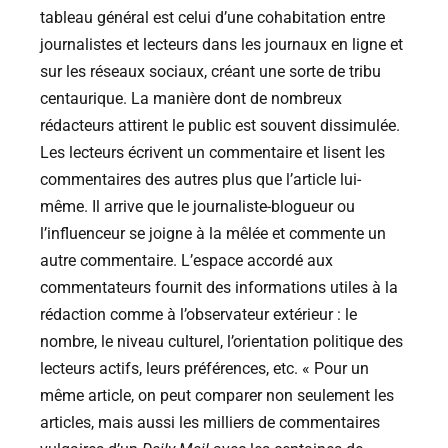
tableau général est celui d’une cohabitation entre
journalistes et lecteurs dans les journaux en ligne et
sur les réseaux sociaux, créant une sorte de tribu
centaurique. La manière dont de nombreux
rédacteurs attirent le public est souvent dissimulée.
Les lecteurs écrivent un commentaire et lisent les
commentaires des autres plus que l’article lui-
même. Il arrive que le journaliste-blogueur ou
l’influenceur se joigne à la mêlée et commente un
autre commentaire. L’espace accordé aux
commentateurs fournit des informations utiles à la
rédaction comme à l’observateur extérieur : le
nombre, le niveau culturel, l’orientation politique des
lecteurs actifs, leurs préférences, etc. « Pour un
même article, on peut comparer non seulement les
articles, mais aussi les milliers de commentaires