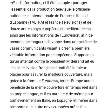
rail
» d’information, et il était simple : partager
l’essentiel de la production télévisuelle officielle
nationale et internationale de France, d’Italie et
d’Espagne (TVE, RAI et France Télévisions) et de
douze autres pays européens et méditerranéens,
ainsi que les informations de l’Eurovision, afin de
prendre une longueur d’avance dans un système de
vases communicants visant à créer la première
véritable information paneuropéenne. Supposons
qu’un attentat contre le président Mitterrand ait eu
lieu, la télévision française aurait été la mieux
placée pour assurer la meilleure couverture, mais
grâce à la formule
Euronews
, toute l’Europe aurait
bénéficié de la même couverture en temps réel dans
sa propre langue, et il en aurait été de même pour
tout événement en Italie, en Espagne, et même dans
n’importe quel autre pays européen grâce à la