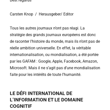
Best regards
Carsten Knop / Herausgeber/ Editor
Tous les autres journaux n’ont pas réagi. La
stratégie des grands journaux européens est donc
de raconter l’histoire du monde, mais ils n’ont pas de
réelle ambition universelle. En effet, la véritable
internationalisation, ou mondialisation, a été portée
par les GAFAM : Google, Apple, Facebook, Amazon,
Microsoft. Mais il ne s’agit pas d’une mondialisation
faite pour les intérêts de toute l’humanité.
LE DÉFI INTERNATIONAL DE
L’INFORMATION ET LE DOMAINE
COGNITIF