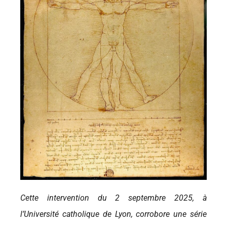
Cette intervention du 2 septembre 2025, à
l’Université catholique de Lyon, corrobore une série