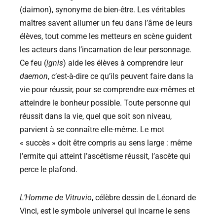
(daimon), synonyme de bien-être. Les véritables
maîtres savent allumer un feu dans l’âme de leurs
élèves, tout comme les metteurs en scène guident
les acteurs dans l’incarnation de leur personnage.
Ce feu (
ignis
) aide les élèves à comprendre leur
daemon
, c’est-à-dire ce qu’ils peuvent faire dans la
vie pour réussir, pour se comprendre eux-mêmes et
atteindre le bonheur possible. Toute personne qui
réussit dans la vie, quel que soit son niveau,
parvient à se connaître elle-même. Le mot
« succès » doit être compris au sens large : même
l’ermite qui atteint l’ascétisme réussit, l’ascète qui
perce le plafond.
L’Homme de Vitruvio
, célèbre dessin de Léonard de
Vinci, est le symbole universel qui incarne le sens