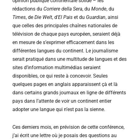
opinion publique continentale solide – les
rédactions du
Corriere della Sera
, du
Monde
, du
Times
, de
Die Welt
, d’
El Pais
et du
Guardian
, ainsi
que celles des principales chaînes nationales de
télévision de chaque pays européen, seraient déjà
en mesure de s’exprimer efficacement dans les
différentes langues du continent. Le journalisme
serait pratiqué dans une multitude de langues et des
sites d’information multimédias seraient
disponibles, ce qui reste à concevoir. Seules
quelques pages en anglais apparaissent çà et là
dans certains grands journaux en ligne de différents
pays dans l’attente de voir un continent entier
adopter une langue qui n’est pas la sienne.
Ces derniers mois, en prévision de cette conférence,
j’ai écrit une lettre où je posais des questions au