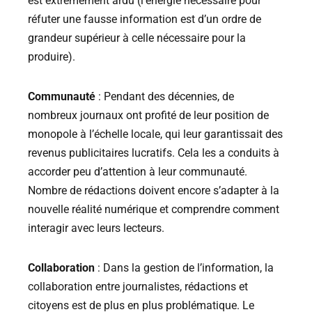
est extrêmement ardu (l’énergie nécessaire pour
réfuter une fausse information est d’un ordre de
grandeur supérieur à celle nécessaire pour la
produire).
Communauté
: Pendant des décennies, de
nombreux journaux ont profité de leur position de
monopole à l’échelle locale, qui leur garantissait des
revenus publicitaires lucratifs. Cela les a conduits à
accorder peu d’attention à leur communauté.
Nombre de rédactions doivent encore s’adapter à la
nouvelle réalité numérique et comprendre comment
interagir avec leurs lecteurs.
Collaboration
: Dans la gestion de l’information, la
collaboration entre journalistes, rédactions et
citoyens est de plus en plus problématique. Le