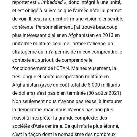
reporter est «
imbedded
», donc intégré à une unité,
et est obligé à suivre ce que l’armée hôte lui permet
de voir. Il peut rarement offrir une vision d’ensemble
cohérente. Personnellement, j’ai trouvé beaucoup
plus intéressant d’aller en Afghanistan en 2013 en
uniforme militaire, celui de l’armée italienne, un
stratagème qui m’a permis de mieux comprendre le
contexte et, surtout, de comprendre le
fonctionnement de l’OTAN. Malheureusement, la
très longue et coûteuse opération militaire en
Afghanistan (avec un coût total de 8 000 milliards
de dollars) s’est pas bien terminée (30 aoûts 2021).
Non seulement nous n’avons pas réussi à instaurer
la démocratie, mais nous n’avons pas non plus
réussi à interpréter la grande complexité des
sociétés d’Asie centrale. Ce qui m’a le plus étonné,
c’est la façon dont le nomadisme des nombreux