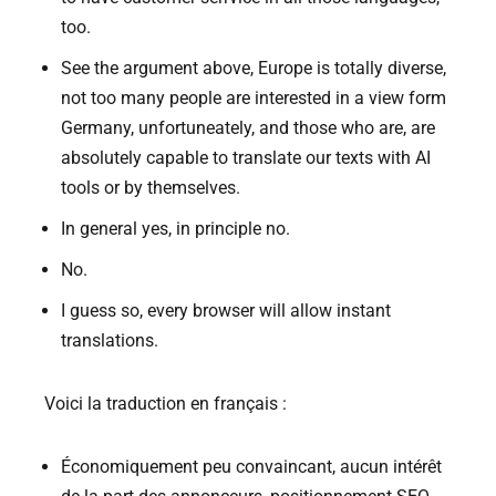
too.
See the argument above, Europe is totally diverse,
not too many people are interested in a view form
Germany, unfortuneately, and those who are, are
absolutely capable to translate our texts with AI
tools or by themselves.
In general yes, in principle no.
No.
I guess so, every browser will allow instant
translations.
Voici la traduction en français :
Économiquement peu convaincant, aucun intérêt