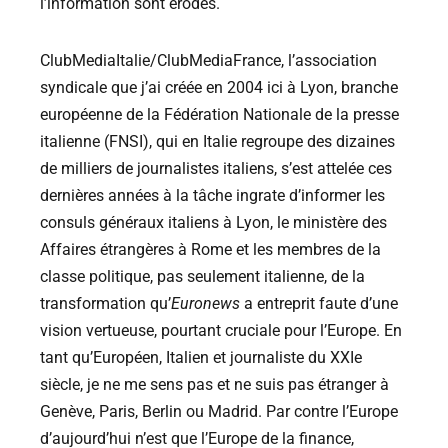
l’information sont érodés.
ClubMediaItalie/ClubMediaFrance, l’association
syndicale que j’ai créée en 2004 ici à Lyon, branche
européenne de la Fédération Nationale de la presse
italienne (FNSI), qui en Italie regroupe des dizaines
de milliers de journalistes italiens, s’est attelée ces
dernières années à la tâche ingrate d’informer les
consuls généraux italiens à Lyon, le ministère des
Affaires étrangères à Rome et les membres de la
classe politique, pas seulement italienne, de la
transformation qu’
Euronews
a entreprit faute d’une
vision vertueuse, pourtant cruciale pour l’Europe. En
tant qu’Européen, Italien et journaliste du XXIe
siècle, je ne me sens pas et ne suis pas étranger à
Genève, Paris, Berlin ou Madrid. Par contre l’Europe
d’aujourd’hui n’est que l’Europe de la finance,