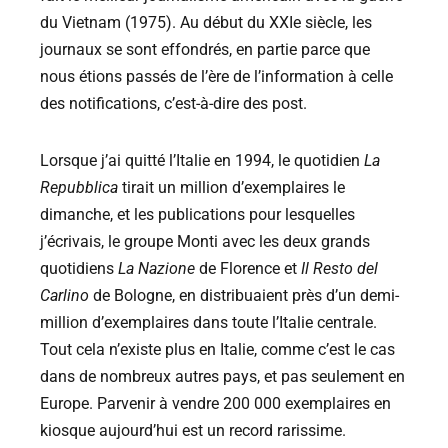
du Vietnam (1975). Au début du XXIe siècle, les
journaux se sont effondrés, en partie parce que
nous étions passés de l’ère de l’information à celle
des notifications, c’est-à-dire des post.
Lorsque j’ai quitté l’Italie en 1994, le quotidien
La
Repubblica
tirait un million d’exemplaires le
dimanche, et les publications pour lesquelles
j’écrivais, le groupe Monti avec les deux grands
quotidiens
La Nazione
de Florence et
Il Resto del
Carlino
de Bologne, en distribuaient près d’un demi-
million d’exemplaires dans toute l’Italie centrale.
Tout cela n’existe plus en Italie, comme c’est le cas
dans de nombreux autres pays, et pas seulement en
Europe. Parvenir à vendre 200 000 exemplaires en
kiosque aujourd’hui est un record rarissime.