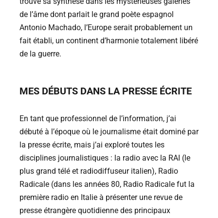
trouve sa synthèse dans les mystérieuses galeries
de l’âme dont parlait le grand poète espagnol
Antonio Machado, l’Europe serait probablement un
fait établi, un continent d’harmonie totalement libéré
de la guerre.
MES DÉBUTS DANS LA PRESSE ÉCRITE
En tant que professionnel de l’information, j’ai
débuté à l’époque où le journalisme était dominé par
la presse écrite, mais j’ai exploré toutes les
disciplines journalistiques : la radio avec la RAI (le
plus grand télé et radiodiffuseur italien), Radio
Radicale (dans les années 80, Radio Radicale fut la
première radio en Italie à présenter une revue de
presse étrangère quotidienne des principaux