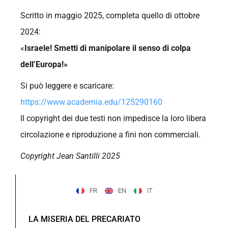
Scritto in maggio 2025, completa quello di ottobre
2024:
«
Israele! Smetti di manipolare il senso di colpa
dell’Europa!»
Si può leggere e scaricare:
https://www.academia.edu/125290160
Il copyright dei due testi non impedisce la loro libera
circolazione e riproduzione a fini non commerciali.
Copyright Jean Santilli 2025
FR
EN
IT
LA MISERIA DEL PRECARIATO