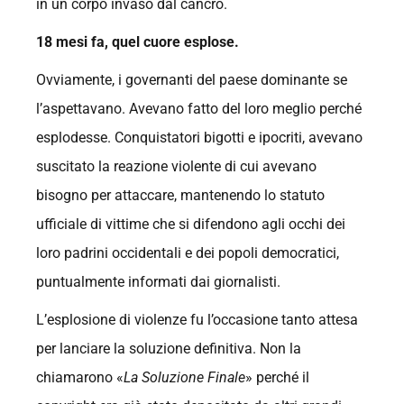
in un corpo invaso dal cancro.
18 mesi fa, quel cuore esplose.
Ovviamente, i governanti del paese dominante se
l’aspettavano. Avevano fatto del loro meglio perché
esplodesse. Conquistatori bigotti e ipocriti, avevano
suscitato la reazione violente di cui avevano
bisogno per attaccare, mantenendo lo statuto
ufficiale di vittime che si difendono agli occhi dei
loro padrini occidentali e dei popoli democratici,
puntualmente informati dai giornalisti.
L’esplosione di violenze fu l’occasione tanto attesa
per lanciare la soluzione definitiva. Non la
chiamarono «
La Soluzione Finale
» perché il