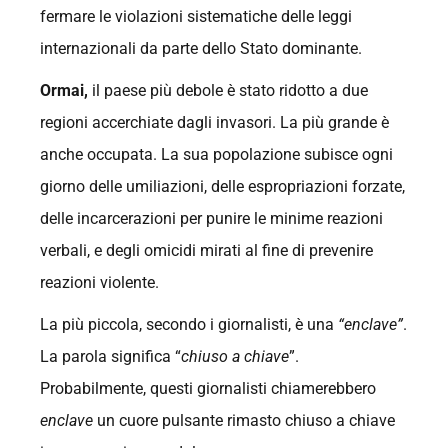
fermare le violazioni sistematiche delle leggi
internazionali da parte dello Stato dominante.
Ormai,
il paese più debole è stato ridotto a due
regioni accerchiate dagli invasori. La più grande è
anche occupata. La sua popolazione subisce ogni
giorno delle umiliazioni, delle espropriazioni forzate,
delle incarcerazioni per punire le minime reazioni
verbali, e degli omicidi mirati al fine di prevenire
reazioni violente.
La più piccola, secondo i giornalisti, è una
“enclave”
.
La parola significa “
chiuso a chiave
”.
Probabilmente, questi giornalisti chiamerebbero
enclave
un cuore pulsante rimasto chiuso a chiave