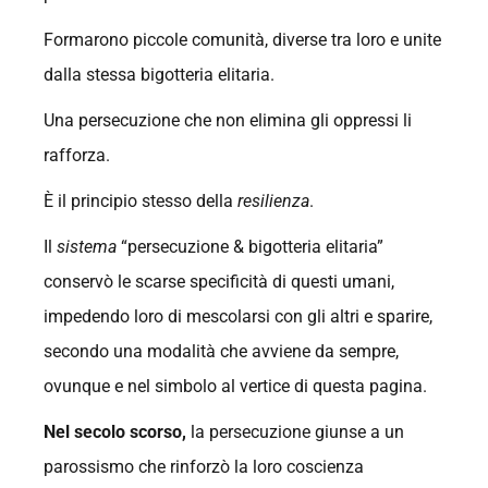
Formarono piccole comunità, diverse tra loro e unite
dalla stessa bigotteria elitaria.
Una persecuzione che non elimina gli oppressi li
rafforza.
È il principio stesso della
resilienza
.
Il
sistema
“persecuzione & bigotteria elitaria”
conservò le scarse specificità di questi umani,
impedendo loro di mescolarsi con gli altri e sparire,
secondo una modalità che avviene da sempre,
ovunque e nel simbolo al vertice di questa pagina.
Nel secolo scorso,
la persecuzione giunse a un
parossismo che rinforzò la loro coscienza