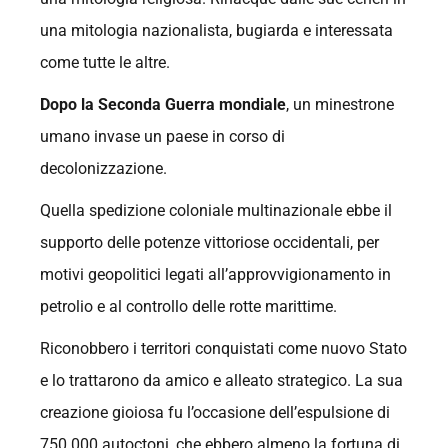
una mitologia nazionalista, bugiarda e interessata
come tutte le altre.
Dopo la Seconda Guerra mondiale
, un minestrone
umano invase un paese in corso di
decolonizzazione.
Quella spedizione coloniale multinazionale ebbe il
supporto delle potenze vittoriose occidentali, per
motivi geopolitici legati all’approvvigionamento in
petrolio e al controllo delle rotte marittime.
Riconobbero i territori conquistati come nuovo Stato
e lo trattarono da amico e alleato strategico. La sua
creazione gioiosa fu l’occasione dell’espulsione di
750.000 autoctoni, che ebbero almeno la fortuna di