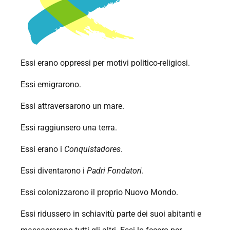
Essi erano oppressi per motivi politico-religiosi.
Essi emigrarono.
Essi attraversarono un mare.
Essi raggiunsero una terra.
Essi erano i
Conquistadores
.
Essi diventarono i
Padri Fondatori
.
Essi colonizzarono il proprio Nuovo Mondo.
Essi ridussero in schiavitù parte dei suoi abitanti e