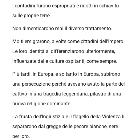
I contadini furono espropriati e ridotti in schiavitù
sulle proprie terre.
Non dimenticarono mai il diverso trattamento.
Molti emigrarono, a volte come cittadini dell’Impero.
Le loro identità si differenziarono ulteriormente,
influenzate dalle culture ospitanti, come sempre.
Più tardi, in Europa, e soltanto in Europa, subirono
una persecuzione perché avevano avuto la parte del
cattivo in una tragedia leggendaria, pilastro di una
nuova religione dominante.
La frusta dell’Ingiustizia e il flagello della Violenza li
separarono dal gregge delle pecore bianche, nere
per loro.