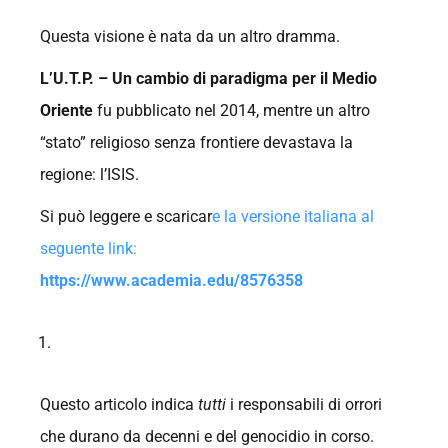
Questa visione è nata da un altro dramma.
L’U.T.P. – Un cambio di paradigma per il Medio
Oriente
fu pubblicato nel 2014, mentre un altro
“stato” religioso senza frontiere devastava la
regione: l’ISIS.
Si può leggere e scaricar
e la versione italiana al
seguente link:
https://www.academia.edu/8576358
Questo articolo indica
tutti
i responsabili di orrori
che durano da decenni e del genocidio in corso.