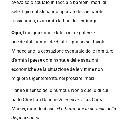
aveva solo sputato in faccia a bambini morti di
sete. I giornalisti hanno riportato le sue parole
rassicuranti, evocando la fine dell’embargo.
Oggi,
l’indignazione è tale che tre potenze
occidentali hanno picchiato il pugno sul tavolo.
Minacciano la cessazione eventuale delle forniture
d’armi al paese dominante, e delle sanzioni
economiche se la situazione delle vittime non
migliora urgentemente, nei prossimi mesi.
Hanno il senso dello humour. Non è quello di cui
parlò Christian Bouche-Villeneuve, alias Chris
Marker, quando disse: «
Lo humour è la cortesia della
disperazione
».